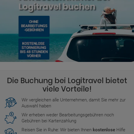
Die Buchung bei Logitravel bietet
viele Vorteile!
Wir vergleichen alle Unternehmen, damit Sie mehr zur
Auswahl haben
Wir erheben weder Bearbeitungsgebühren noch
Gebühren bei Kartenzahlung
Reisen Sie in Ruhe: Wir bieten Ihnen
kostenlose
Hilfe