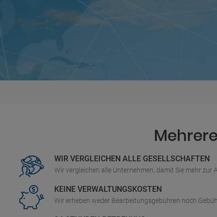
Mehrere 
WIR VERGLEICHEN ALLE GESELLSCHAFTEN
Wir vergleichen alle Unternehmen, damit Sie mehr zur
KEINE VERWALTUNGSKOSTEN
Wir erheben weder Bearbeitungsgebühren noch Gebüh