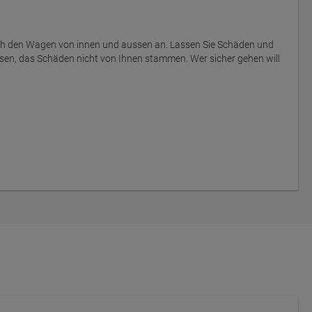
ich den Wagen von innen und aussen an. Lassen Sie Schäden und
sen, das Schäden nicht von Ihnen stammen. Wer sicher gehen will