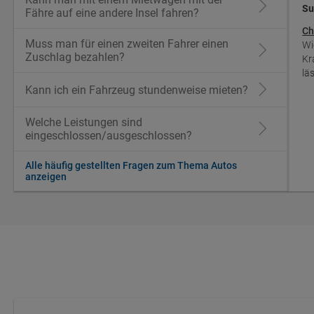
Su
Fähre auf eine andere Insel fahren?
Ch
Muss man für einen zweiten Fahrer einen
Wi
Zuschlag bezahlen?
Kr
lä
Kann ich ein Fahrzeug stundenweise mieten?
Welche Leistungen sind
eingeschlossen/ausgeschlossen?
Alle häufig gestellten Fragen zum Thema Autos
anzeigen