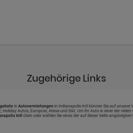
Zugehörige Links
gebote
in
Autovermietungen
in Indianapolis Intl können Sie auf unserer
 Holiday Autos, Europcar, Atesa und Sixt. Um Ihr Auto in einer der vielen 
napolis Intl
oben oder wählen Sie eines der auf dieser Seite angezeigten