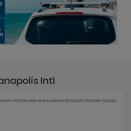
napolis Intl
rwerben möchten oder eine ausstehende Gebühr bezahlen müssen,