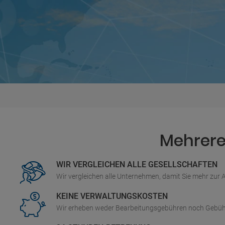
Mehrere 
WIR VERGLEICHEN ALLE GESELLSCHAFTEN
Wir vergleichen alle Unternehmen, damit Sie mehr zur
KEINE VERWALTUNGSKOSTEN
Wir erheben weder Bearbeitungsgebühren noch Gebüh