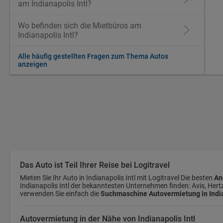
am Indianapolis Intl?
Wo befinden sich die Mietbüros am
Indianapolis Intl?
Alle häufig gestellten Fragen zum Thema Autos
anzeigen
Das Auto ist Teil Ihrer Reise bei Logitravel
Mieten Sie Ihr Auto in Indianapolis Intl mit Logitravel Die besten
An
Indianapolis Intl der bekanntesten Unternehmen finden: Avis, Hertz,
verwenden Sie einfach die
Suchmaschine Autovermietung in India
Autovermietung in der Nähe von Indianapolis Intl