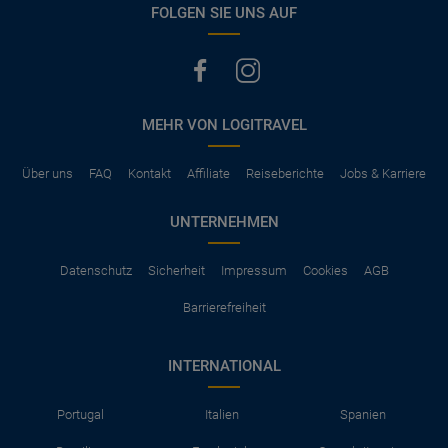
FOLGEN SIE UNS AUF
MEHR VON LOGITRAVEL
Über uns
FAQ
Kontakt
Affiliate
Reiseberichte
Jobs & Karriere
UNTERNEHMEN
Datenschutz
Sicherheit
Impressum
Cookies
AGB
Barrierefreiheit
INTERNATIONAL
Portugal
Italien
Spanien