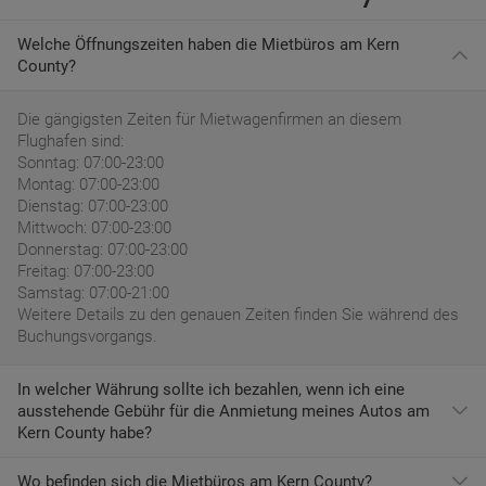
Welche Öffnungszeiten haben die Mietbüros am Kern
County?
Die gängigsten Zeiten für Mietwagenfirmen an diesem
Flughafen sind:
Sonntag: 07:00-23:00
Montag: 07:00-23:00
Dienstag: 07:00-23:00
Mittwoch: 07:00-23:00
Donnerstag: 07:00-23:00
Freitag: 07:00-23:00
Samstag: 07:00-21:00
Weitere Details zu den genauen Zeiten finden Sie während des
Buchungsvorgangs.
In welcher Währung sollte ich bezahlen, wenn ich eine
ausstehende Gebühr für die Anmietung meines Autos am
Kern County habe?
Wo befinden sich die Mietbüros am Kern County?