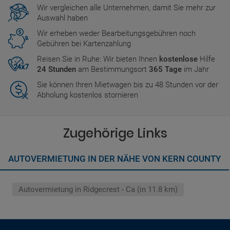
Wir vergleichen alle Unternehmen, damit Sie mehr zur
Auswahl haben
Wir erheben weder Bearbeitungsgebühren noch
Gebühren bei Kartenzahlung
Reisen Sie in Ruhe: Wir bieten Ihnen
kostenlose
Hilfe
24 Stunden
am Bestimmungsort
365 Tage
im Jahr
Sie können Ihren Mietwagen bis zu 48 Stunden vor der
Abholung kostenlos stornieren
Zugehörige Links
AUTOVERMIETUNG IN DER NÄHE VON KERN COUNTY
Autovermietung in Ridgecrest - Ca (in 11.8 km)