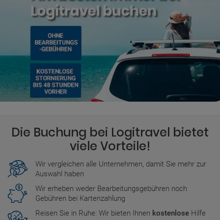
Die Buchung bei Logitravel bietet
viele Vorteile!
Wir vergleichen alle Unternehmen, damit Sie mehr zur
Auswahl haben
Wir erheben weder Bearbeitungsgebühren noch
Gebühren bei Kartenzahlung
Reisen Sie in Ruhe: Wir bieten Ihnen
kostenlose
Hilfe