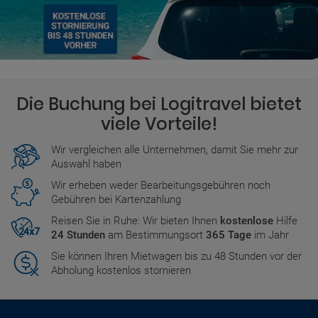
Die Buchung bei Logitravel bietet
viele Vorteile!
Wir vergleichen alle Unternehmen, damit Sie mehr zur
Auswahl haben
Wir erheben weder Bearbeitungsgebühren noch
Gebühren bei Kartenzahlung
Reisen Sie in Ruhe: Wir bieten Ihnen
kostenlose
Hilfe
24 Stunden
am Bestimmungsort
365 Tage
im Jahr
Sie können Ihren Mietwagen bis zu 48 Stunden vor der
Abholung kostenlos stornieren