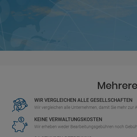
Mehrere 
WIR VERGLEICHEN ALLE GESELLSCHAFTEN
Wir vergleichen alle Unternehmen, damit Sie mehr zur
KEINE VERWALTUNGSKOSTEN
Wir erheben weder Bearbeitungsgebühren noch Gebüh