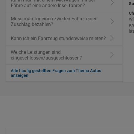
Su
Fähre auf eine andere Insel fahren?
Ch
Muss man für einen zweiten Fahrer einen
Wi
Zuschlag bezahlen?
Kr
lä
Kann ich ein Fahrzeug stundenweise mieten?
Welche Leistungen sind
eingeschlossen/ausgeschlossen?
Alle häufig gestellten Fragen zum Thema Autos
anzeigen