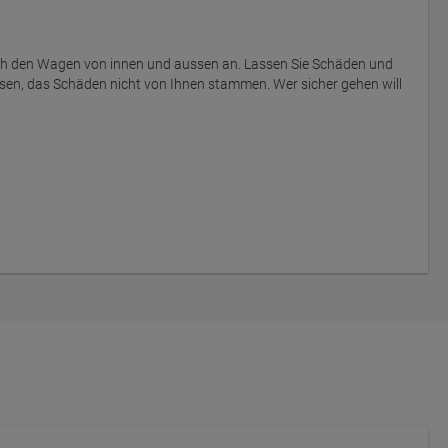
ich den Wagen von innen und aussen an. Lassen Sie Schäden und
sen, das Schäden nicht von Ihnen stammen. Wer sicher gehen will