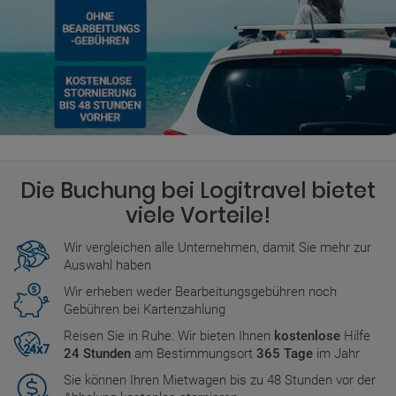
Die Buchung bei Logitravel bietet
viele Vorteile!
Wir vergleichen alle Unternehmen, damit Sie mehr zur
Auswahl haben
Wir erheben weder Bearbeitungsgebühren noch
Gebühren bei Kartenzahlung
Reisen Sie in Ruhe: Wir bieten Ihnen
kostenlose
Hilfe
24 Stunden
am Bestimmungsort
365 Tage
im Jahr
Sie können Ihren Mietwagen bis zu 48 Stunden vor der