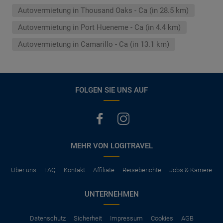
Autovermietung in Thousand Oaks - Ca (in 28.5 km)
Autovermietung in Port Hueneme - Ca (in 4.4 km)
Autovermietung in Camarillo - Ca (in 13.1 km)
FOLGEN SIE UNS AUF
MEHR VON LOGITRAVEL
Über uns
FAQ
Kontakt
Affiliate
Reiseberichte
Jobs & Karriere
UNTERNEHMEN
Datenschutz
Sicherheit
Impressum
Cookies
AGB