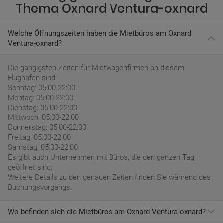
Thema Oxnard Ventura-oxnard
Welche Öffnungszeiten haben die Mietbüros am Oxnard
Ventura-oxnard?
Die gängigsten Zeiten für Mietwagenfirmen an diesem
Flughafen sind:
Sonntag: 05:00-22:00
Montag: 05:00-22:00
Dienstag: 05:00-22:00
Mittwoch: 05:00-22:00
Donnerstag: 05:00-22:00
Freitag: 05:00-22:00
Samstag: 05:00-22:00
Es gibt auch Unternehmen mit Büros, die den ganzen Tag
geöffnet sind.
Weitere Details zu den genauen Zeiten finden Sie während des
Buchungsvorgangs.
Wo befinden sich die Mietbüros am Oxnard Ventura-oxnard?