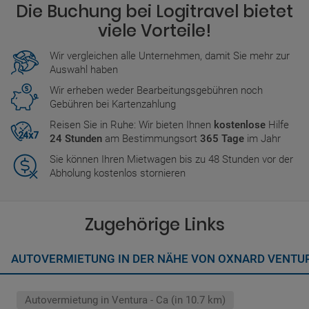
Die Buchung bei Logitravel bietet
viele Vorteile!
Wir vergleichen alle Unternehmen, damit Sie mehr zur
Auswahl haben
Wir erheben weder Bearbeitungsgebühren noch
Gebühren bei Kartenzahlung
Reisen Sie in Ruhe: Wir bieten Ihnen
kostenlose
Hilfe
24 Stunden
am Bestimmungsort
365 Tage
im Jahr
Sie können Ihren Mietwagen bis zu 48 Stunden vor der
Abholung kostenlos stornieren
Zugehörige Links
AUTOVERMIETUNG IN DER NÄHE VON OXNARD VENTU
Autovermietung in Ventura - Ca (in 10.7 km)