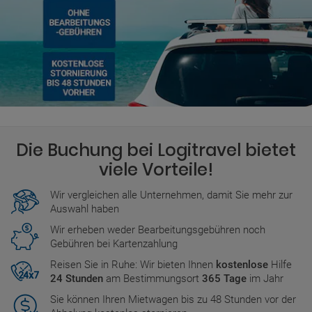
Die Buchung bei Logitravel bietet
viele Vorteile!
Wir vergleichen alle Unternehmen, damit Sie mehr zur
Auswahl haben
Wir erheben weder Bearbeitungsgebühren noch
Gebühren bei Kartenzahlung
Reisen Sie in Ruhe: Wir bieten Ihnen
kostenlose
Hilfe
24 Stunden
am Bestimmungsort
365 Tage
im Jahr
Sie können Ihren Mietwagen bis zu 48 Stunden vor der