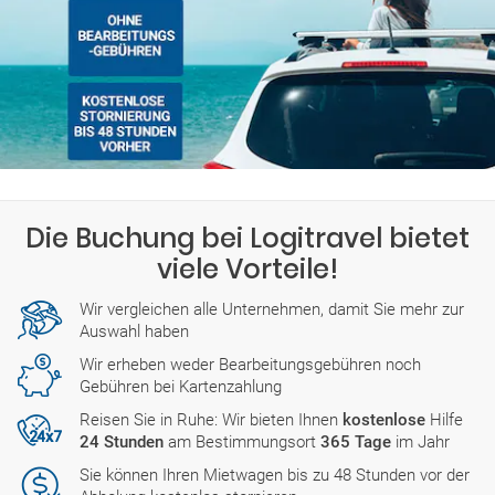
Die Buchung bei Logitravel bietet
viele Vorteile!
Wir vergleichen alle Unternehmen, damit Sie mehr zur
Auswahl haben
Wir erheben weder Bearbeitungsgebühren noch
Gebühren bei Kartenzahlung
Reisen Sie in Ruhe: Wir bieten Ihnen
kostenlose
Hilfe
24 Stunden
am Bestimmungsort
365 Tage
im Jahr
Sie können Ihren Mietwagen bis zu 48 Stunden vor der