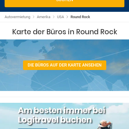
Autovermietung
Amerika
USA
Round Rock
Karte der Büros in Round Rock
DIE BÜROS AUF DER KARTE ANSEHEN