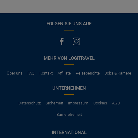
FOLGEN SIE UNS AUF
MEHR VON LOGITRAVEL
Über uns
FAQ
Kontakt
Affiliate
Reiseberichte
Jobs & Karriere
UNTERNEHMEN
Datenschutz
Sicherheit
Impressum
Cookies
AGB
Barrierefreiheit
INTERNATIONAL