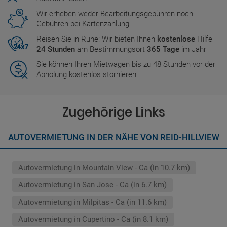
Wir erheben weder Bearbeitungsgebühren noch
Gebühren bei Kartenzahlung
Reisen Sie in Ruhe: Wir bieten Ihnen
kostenlose
Hilfe
24 Stunden
am Bestimmungsort
365 Tage
im Jahr
Sie können Ihren Mietwagen bis zu 48 Stunden vor der
Abholung kostenlos stornieren
Zugehörige Links
AUTOVERMIETUNG IN DER NÄHE VON REID-HILLVIEW
Autovermietung in Mountain View - Ca (in 10.7 km)
Autovermietung in San Jose - Ca (in 6.7 km)
Autovermietung in Milpitas - Ca (in 11.6 km)
Autovermietung in Cupertino - Ca (in 8.1 km)