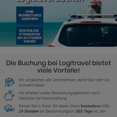
Die Buchung bei Logitravel bietet
viele Vorteile!
Wir vergleichen alle Unternehmen, damit Sie mehr zur
Auswahl haben
Wir erheben weder Bearbeitungsgebühren noch
Gebühren bei Kartenzahlung
Reisen Sie in Ruhe: Wir bieten Ihnen
kostenlose
Hilfe
24 Stunden
am Bestimmungsort
365 Tage
im Jahr