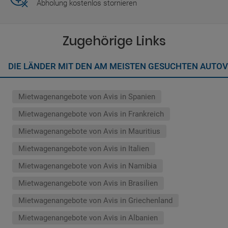
Abholung kostenlos stornieren
Zugehörige Links
DIE LÄNDER MIT DEN AM MEISTEN GESUCHTEN AUTO
Mietwagenangebote von Avis in Spanien
Mietwagenangebote von Avis in Frankreich
Mietwagenangebote von Avis in Mauritius
Mietwagenangebote von Avis in Italien
Mietwagenangebote von Avis in Namibia
Mietwagenangebote von Avis in Brasilien
Mietwagenangebote von Avis in Griechenland
Mietwagenangebote von Avis in Albanien