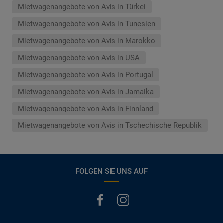
Mietwagenangebote von Avis in Türkei
Mietwagenangebote von Avis in Tunesien
Mietwagenangebote von Avis in Marokko
Mietwagenangebote von Avis in USA
Mietwagenangebote von Avis in Portugal
Mietwagenangebote von Avis in Jamaika
Mietwagenangebote von Avis in Finnland
Mietwagenangebote von Avis in Tschechische Republik
FOLGEN SIE UNS AUF