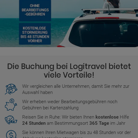
Die Buchung bei Logitravel bietet
viele Vorteile!
Wir vergleichen alle Unternehmen, damit Sie mehr zur
Auswahl haben
Wir erheben weder Bearbeitungsgebühren noch
Gebühren bei Kartenzahlung
Reisen Sie in Ruhe: Wir bieten Ihnen
kostenlose
Hilfe
24 Stunden
am Bestimmungsort
365 Tage
im Jahr
Sie können Ihren Mietwagen bis zu 48 Stunden vor der