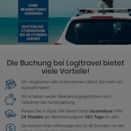
Die Buchung bei Logitravel bietet
viele Vorteile!
Wir vergleichen alle Unternehmen, damit Sie mehr zur
Auswahl haben
Wir erheben weder Bearbeitungsgebühren noch
Gebühren bei Kartenzahlung
Reisen Sie in Ruhe: Wir bieten Ihnen
kostenlose
Hilfe
24 Stunden
am Bestimmungsort
365 Tage
im Jahr
Sie können Ihren Mietwagen bis zu 48 Stunden vor der