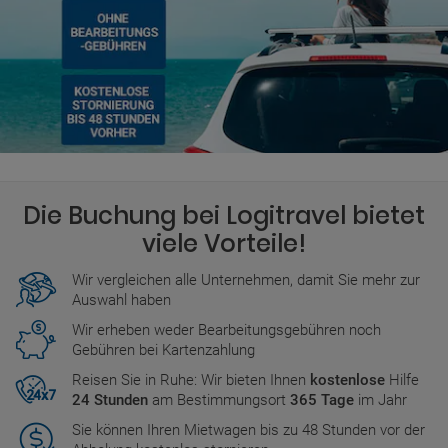
Die Buchung bei Logitravel bietet
viele Vorteile!
Wir vergleichen alle Unternehmen, damit Sie mehr zur
Auswahl haben
Wir erheben weder Bearbeitungsgebühren noch
Gebühren bei Kartenzahlung
Reisen Sie in Ruhe: Wir bieten Ihnen
kostenlose
Hilfe
24 Stunden
am Bestimmungsort
365 Tage
im Jahr
Sie können Ihren Mietwagen bis zu 48 Stunden vor der