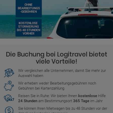
Die Buchung bei Logitravel bietet
viele Vorteile!
Wir vergleichen alle Unternehmen, damit Sie mehr zur
Auswahl haben
Wir erheben weder Bearbeitungsgebühren noch
Gebühren bei Kartenzahlung
Reisen Sie in Ruhe: Wir bieten Ihnen
kostenlose
Hilfe
24 Stunden
am Bestimmungsort
365 Tage
im Jahr
Sie können Ihren Mietwagen bis zu 48 Stunden vor der