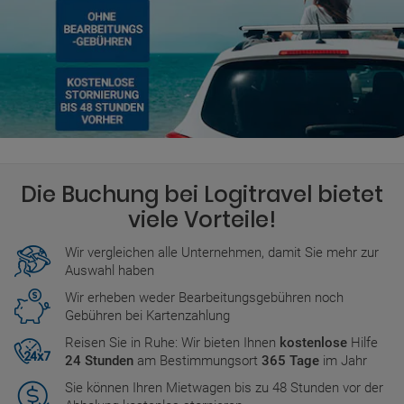
Die Buchung bei Logitravel bietet
viele Vorteile!
Wir vergleichen alle Unternehmen, damit Sie mehr zur
Auswahl haben
Wir erheben weder Bearbeitungsgebühren noch
Gebühren bei Kartenzahlung
Reisen Sie in Ruhe: Wir bieten Ihnen
kostenlose
Hilfe
24 Stunden
am Bestimmungsort
365 Tage
im Jahr
Sie können Ihren Mietwagen bis zu 48 Stunden vor der