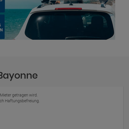
 Bayonne
 Mieter getragen wird.
auch Haftungsbefreiung.