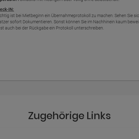
eck-IN:
chtig ist bei Mietbeginn ein Übernahmeprotokoll zu machen: Sehen Sie s
atzer sofort Dokumentieren. Sonst können Sie im Nachhinein kaum bewei
sst auch bei der Rückgabe ein Protokoll unterschreiben.
Zugehörige Links