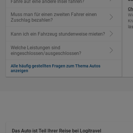
Fähre auf eine andere Insel fahren?
Ch
Muss man für einen zweiten Fahrer einen
Wi
Zuschlag bezahlen?
Kr
lä
Kann ich ein Fahrzeug stundenweise mieten?
Welche Leistungen sind
eingeschlossen/ausgeschlossen?
Alle häufig gestellten Fragen zum Thema Autos
anzeigen
Das Auto ist Teil Ihrer Reise bei Logitravel