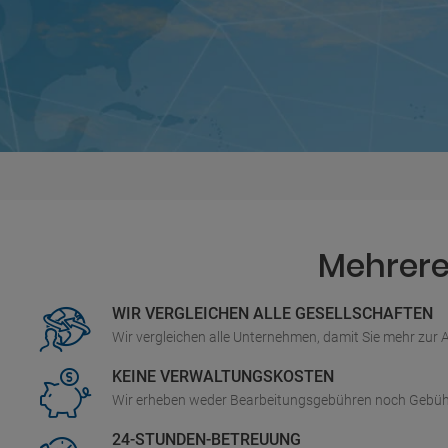
Mehrere 
WIR VERGLEICHEN ALLE GESELLSCHAFTEN
Wir vergleichen alle Unternehmen, damit Sie mehr zur
KEINE VERWALTUNGSKOSTEN
Wir erheben weder Bearbeitungsgebühren noch Gebüh
24-STUNDEN-BETREUUNG