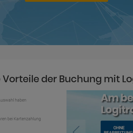
Vorteile der Buchung mit Lo
 Auswahl haben
ren bei Kartenzahlung