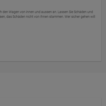
ich den Wagen von innen und aussen an. Lassen Sie Schäden und
sen, das Schäden nicht von Ihnen stammen. Wer sicher gehen will