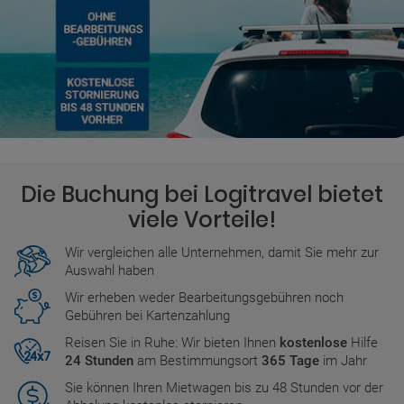
Die Buchung bei Logitravel bietet
viele Vorteile!
Wir vergleichen alle Unternehmen, damit Sie mehr zur
Auswahl haben
Wir erheben weder Bearbeitungsgebühren noch
Gebühren bei Kartenzahlung
Reisen Sie in Ruhe: Wir bieten Ihnen
kostenlose
Hilfe
24 Stunden
am Bestimmungsort
365 Tage
im Jahr
Sie können Ihren Mietwagen bis zu 48 Stunden vor der