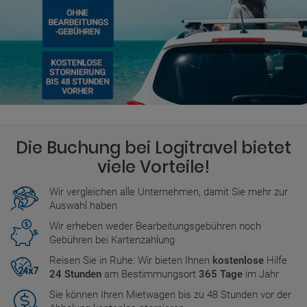
Die Buchung bei Logitravel bietet
viele Vorteile!
Wir vergleichen alle Unternehmen, damit Sie mehr zur
Auswahl haben
Wir erheben weder Bearbeitungsgebühren noch
Gebühren bei Kartenzahlung
Reisen Sie in Ruhe: Wir bieten Ihnen
kostenlose
Hilfe
24 Stunden
am Bestimmungsort
365 Tage
im Jahr
Sie können Ihren Mietwagen bis zu 48 Stunden vor der