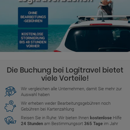
Die Buchung bei Logitravel bietet
viele Vorteile!
Wir vergleichen alle Unternehmen, damit Sie mehr zur
Auswahl haben
Wir erheben weder Bearbeitungsgebühren noch
Gebühren bei Kartenzahlung
Reisen Sie in Ruhe: Wir bieten Ihnen
kostenlose
Hilfe
24 Stunden
am Bestimmungsort
365 Tage
im Jahr