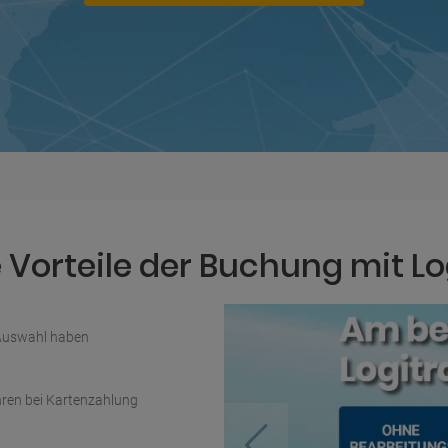
Vorteile der Buchung mit Lo
 Auswahl haben
ren bei Kartenzahlung