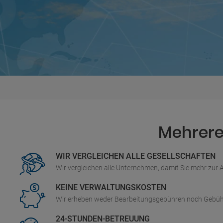
Mehrere 
WIR VERGLEICHEN ALLE GESELLSCHAFTEN
Wir vergleichen alle Unternehmen, damit Sie mehr zur
KEINE VERWALTUNGSKOSTEN
Wir erheben weder Bearbeitungsgebühren noch Gebüh
24-STUNDEN-BETREUUNG