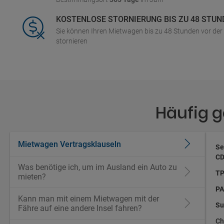
KOSTENLOSE STORNIERUNG BIS ZU 48 STUN
Sie können Ihren Mietwagen bis zu 48 Stunden vor de
stornieren
Häufig 
Mietwagen Vertragsklauseln
Se
CD
Was benötige ich, um im Ausland ein Auto zu
TP
mieten?
PA
Kann man mit einem Mietwagen mit der
Su
Fähre auf eine andere Insel fahren?
Ch