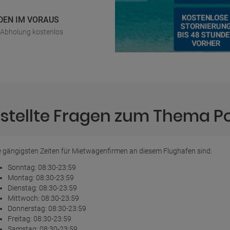
DEN IM VORAUS
r Abholung kostenlos
stellte Fragen zum Thema P
e gängigsten Zeiten für Mietwagenfirmen an diesem Flughafen sind:
Sonntag: 08:30-23:59
Montag: 08:30-23:59
Dienstag: 08:30-23:59
Mittwoch: 08:30-23:59
Donnerstag: 08:30-23:59
Freitag: 08:30-23:59
Samstag: 08:30-23:59