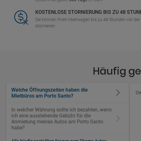
KOSTENLOSE STORNIERUNG BIS ZU 48 STUN
Sie können Ihren Mietwagen bis zu 48 Stunden vor de
stornieren
Häufig ge
Welche Öffnungszeiten haben die
Di
Mietbüros am Porto Santo?
In welcher Währung sollte ich bezahlen, wenn
ich eine ausstehende Gebühr für die
Anmietung meines Autos am Porto Santo
habe?