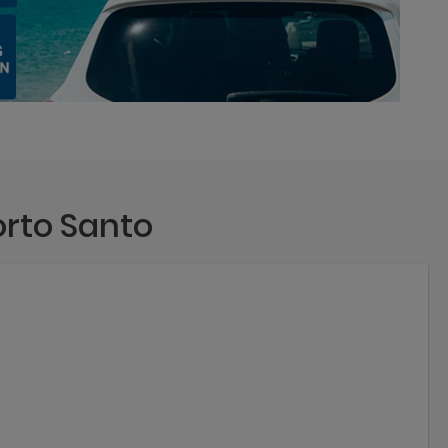
orto Santo