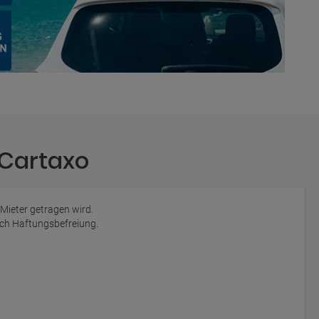
 Cartaxo
 Mieter getragen wird.
auch Haftungsbefreiung.