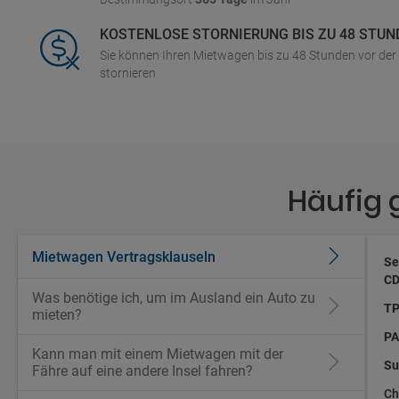
KOSTENLOSE STORNIERUNG BIS ZU 48 STUN
Sie können Ihren Mietwagen bis zu 48 Stunden vor de
stornieren
Häufig 
Mietwagen Vertragsklauseln
Se
CD
Was benötige ich, um im Ausland ein Auto zu
TP
mieten?
PA
Kann man mit einem Mietwagen mit der
Su
Fähre auf eine andere Insel fahren?
Ch