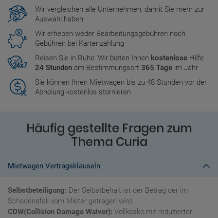
Wir vergleichen alle Unternehmen, damit Sie mehr zur
Auswahl haben
Wir erheben weder Bearbeitungsgebühren noch
Gebühren bei Kartenzahlung
Reisen Sie in Ruhe: Wir bieten Ihnen
kostenlose
Hilfe
24 Stunden
am Bestimmungsort
365 Tage
im Jahr
Sie können Ihren Mietwagen bis zu 48 Stunden vor der
Abholung kostenlos stornieren
Häufig gestellte Fragen zum
Thema Curia
Mietwagen Vertragsklauseln
Selbstbeteiligung:
Der Selbstbehalt ist der Betrag der im
Schadensfall vom Mieter getragen wird.
CDW(Collision Damage Waiver):
Vollkasko mit reduzierter