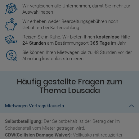
Wir vergleichen alle Unternehmen, damit Sie mehr zur
Auswahl haben
Wir erheben weder Bearbeitungsgebühren noch
Gebühren bei Kartenzahlung
Reisen Sie in Ruhe: Wir bieten Ihnen
kostenlose
Hilfe
24 Stunden
am Bestimmungsort
365 Tage
im Jahr
Sie können Ihren Mietwagen bis zu 48 Stunden vor der
Abholung kostenlos stornieren
Häufig gestellte Fragen zum
Thema Lousada
Mietwagen Vertragsklauseln
Selbstbeteiligung:
Der Selbstbehalt ist der Betrag der im
Schadensfall vom Mieter getragen wird.
CDW(Collision Damage Waiver):
Vollkasko mit reduzierter