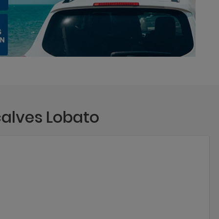
alves Lobato