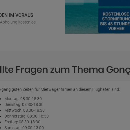
DEN IM VORAUS
r Abholung kostenlos
ellte Fragen zum Thema Gonç
e gängigsten Zeiten für Mietwagenfirmen an diesem Flughafen sind:
Montag: 08:30-18:30
Dienstag: 08:30-18:30
Mittwoch: 08:30-18:30
Donnerstag: 08:30-18:30
Freitag: 08:30-18:30
Samstag: 09:00-13:00