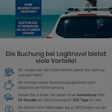
Die Buchung bei Logitravel bietet
viele Vorteile!
Wir vergleichen alle Unternehmen, damit Sie mehr zur
Auswahl haben
Wir erheben weder Bearbeitungsgebühren noch
Gebühren bei Kartenzahlung
Reisen Sie in Ruhe: Wir bieten Ihnen
kostenlose
Hilfe
24 Stunden
am Bestimmungsort
365 Tage
im Jahr
Sie können Ihren Mietwagen bis zu 48 Stunden vor der