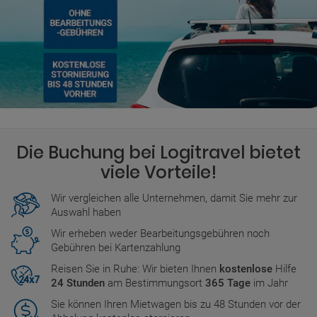
Die Buchung bei Logitravel bietet
viele Vorteile!
Wir vergleichen alle Unternehmen, damit Sie mehr zur
Auswahl haben
Wir erheben weder Bearbeitungsgebühren noch
Gebühren bei Kartenzahlung
Reisen Sie in Ruhe: Wir bieten Ihnen
kostenlose
Hilfe
24 Stunden
am Bestimmungsort
365 Tage
im Jahr
Sie können Ihren Mietwagen bis zu 48 Stunden vor der