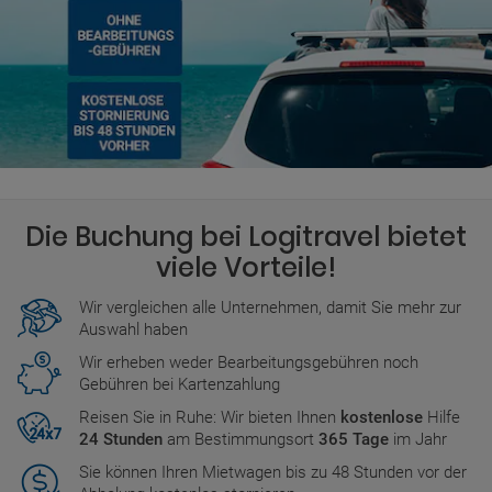
Die Buchung bei Logitravel bietet
viele Vorteile!
Wir vergleichen alle Unternehmen, damit Sie mehr zur
Auswahl haben
Wir erheben weder Bearbeitungsgebühren noch
Gebühren bei Kartenzahlung
Reisen Sie in Ruhe: Wir bieten Ihnen
kostenlose
Hilfe
24 Stunden
am Bestimmungsort
365 Tage
im Jahr
Sie können Ihren Mietwagen bis zu 48 Stunden vor der