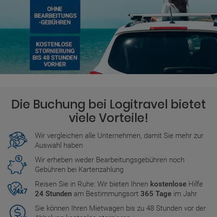
Die Buchung bei Logitravel bietet
viele Vorteile!
Wir vergleichen alle Unternehmen, damit Sie mehr zur
Auswahl haben
Wir erheben weder Bearbeitungsgebühren noch
Gebühren bei Kartenzahlung
Reisen Sie in Ruhe: Wir bieten Ihnen
kostenlose
Hilfe
24 Stunden
am Bestimmungsort
365 Tage
im Jahr
Sie können Ihren Mietwagen bis zu 48 Stunden vor der