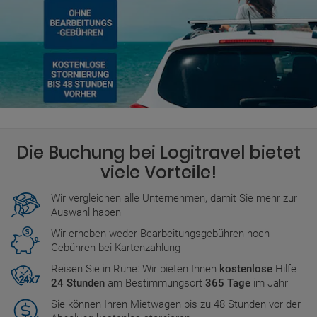
Die Buchung bei Logitravel bietet
viele Vorteile!
Wir vergleichen alle Unternehmen, damit Sie mehr zur
Auswahl haben
Wir erheben weder Bearbeitungsgebühren noch
Gebühren bei Kartenzahlung
Reisen Sie in Ruhe: Wir bieten Ihnen
kostenlose
Hilfe
24 Stunden
am Bestimmungsort
365 Tage
im Jahr
Sie können Ihren Mietwagen bis zu 48 Stunden vor der