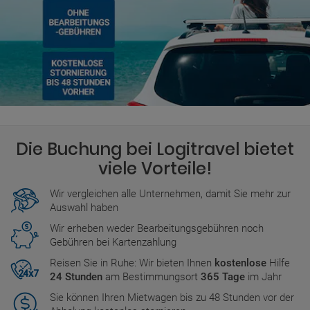
Die Buchung bei Logitravel bietet
viele Vorteile!
Wir vergleichen alle Unternehmen, damit Sie mehr zur
Auswahl haben
Wir erheben weder Bearbeitungsgebühren noch
Gebühren bei Kartenzahlung
Reisen Sie in Ruhe: Wir bieten Ihnen
kostenlose
Hilfe
24 Stunden
am Bestimmungsort
365 Tage
im Jahr
Sie können Ihren Mietwagen bis zu 48 Stunden vor der