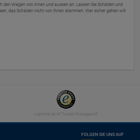
ich den Wagen von innen und aussen an. Lassen Sie Schäden und
sen, das Schäden nicht von Ihnen stammen. Wer sicher gehen will
Logitravel.de ist Trusted Shopsgeprüft
FOLGEN SIE UNS AUF