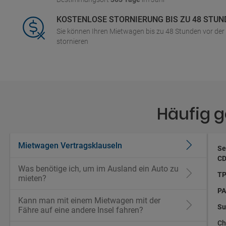
KOSTENLOSE STORNIERUNG BIS ZU 48 STUN
Sie können Ihren Mietwagen bis zu 48 Stunden vor de
stornieren
Häufig 
Mietwagen Vertragsklauseln
Se
CD
Was benötige ich, um im Ausland ein Auto zu
TP
mieten?
PA
Kann man mit einem Mietwagen mit der
Su
Fähre auf eine andere Insel fahren?
Ch