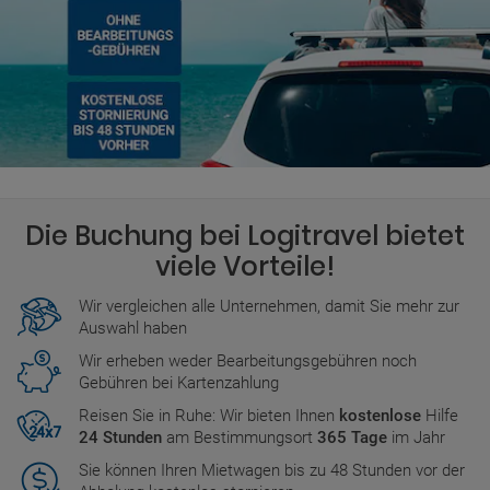
Die Buchung bei Logitravel bietet
viele Vorteile!
Wir vergleichen alle Unternehmen, damit Sie mehr zur
Auswahl haben
Wir erheben weder Bearbeitungsgebühren noch
Gebühren bei Kartenzahlung
Reisen Sie in Ruhe: Wir bieten Ihnen
kostenlose
Hilfe
24 Stunden
am Bestimmungsort
365 Tage
im Jahr
Sie können Ihren Mietwagen bis zu 48 Stunden vor der