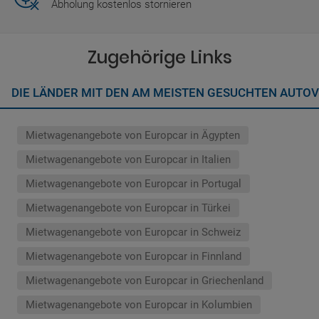
Abholung kostenlos stornieren
Zugehörige Links
DIE LÄNDER MIT DEN AM MEISTEN GESUCHTEN AUT
Mietwagenangebote von Europcar in Ägypten
Mietwagenangebote von Europcar in Italien
Mietwagenangebote von Europcar in Portugal
Mietwagenangebote von Europcar in Türkei
Mietwagenangebote von Europcar in Schweiz
Mietwagenangebote von Europcar in Finnland
Mietwagenangebote von Europcar in Griechenland
Mietwagenangebote von Europcar in Kolumbien