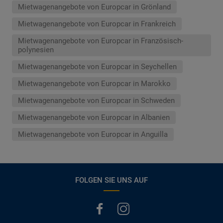
Mietwagenangebote von Europcar in Grönland
Mietwagenangebote von Europcar in Frankreich
Mietwagenangebote von Europcar in Französisch-
polynesien
Mietwagenangebote von Europcar in Seychellen
Mietwagenangebote von Europcar in Marokko
Mietwagenangebote von Europcar in Schweden
Mietwagenangebote von Europcar in Albanien
Mietwagenangebote von Europcar in Anguilla
FOLGEN SIE UNS AUF