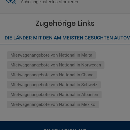
Abholung kostenlos stornieren
Zugehörige Links
DIE LÄNDER MIT DEN AM MEISTEN GESUCHTEN AUTO
Mietwagenangebote von National in Malta
Mietwagenangebote von National in Norwegen
Mietwagenangebote von National in Ghana
Mietwagenangebote von National in Schweiz
Mietwagenangebote von National in Albanien
Mietwagenangebote von National in Mexiko