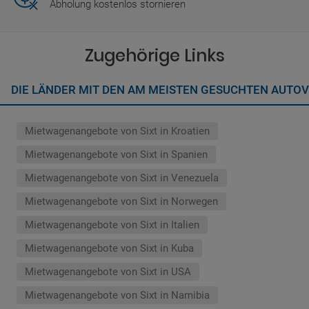
Abholung kostenlos stornieren
Zugehörige Links
DIE LÄNDER MIT DEN AM MEISTEN GESUCHTEN AUTO
Mietwagenangebote von Sixt in Kroatien
Mietwagenangebote von Sixt in Spanien
Mietwagenangebote von Sixt in Venezuela
Mietwagenangebote von Sixt in Norwegen
Mietwagenangebote von Sixt in Italien
Mietwagenangebote von Sixt in Kuba
Mietwagenangebote von Sixt in USA
Mietwagenangebote von Sixt in Namibia