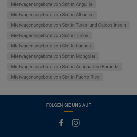
Mietwagenangebote von Sixt in Anguilla
Mietwagenangebote von Sixt in Albanien
Mietwagenangebote von Sixt in Turks- und Caicos Inseln
Mietwagenangebote von Sixt in Türkei
Mietwagenangebote von Sixt in Kanada
Mietwagenangebote von Sixt in Mongolei
Mietwagenangebote von Sixt in Antigua Und Barbuda
Mietwagenangebote von Sixt in Puerto Rico
FOLGEN SIE UNS AUF