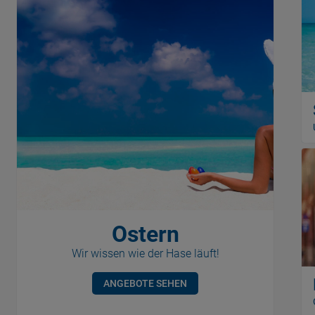
Ostern
Wir wissen wie der Hase läuft!
ANGEBOTE SEHEN