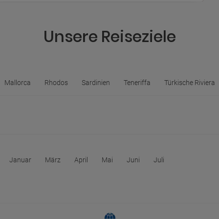
Unsere Reiseziele
Mallorca
Rhodos
Sardinien
Teneriffa
Türkische Riviera
Januar
März
April
Mai
Juni
Juli