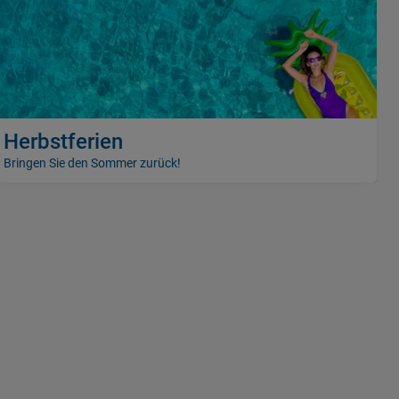
Herbstferien
Bringen Sie den Sommer zurück!