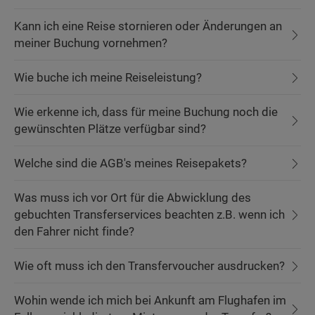
Kann ich eine Reise stornieren oder Änderungen an
meiner Buchung vornehmen?
Wie buche ich meine Reiseleistung?
Wie erkenne ich, dass für meine Buchung noch die
gewünschten Plätze verfügbar sind?
Welche sind die AGB's meines Reisepakets?
Was muss ich vor Ort für die Abwicklung des
gebuchten Transferservices beachten z.B. wenn ich
den Fahrer nicht finde?
Wie oft muss ich den Transfervoucher ausdrucken?
Wohin wende ich mich bei Ankunft am Flughafen im