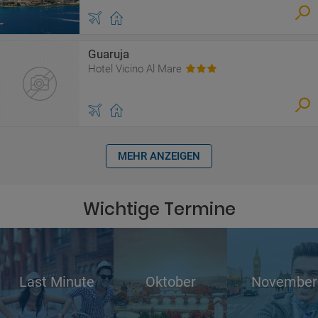
Guaruja
Hotel Vicino Al Mare
MEHR ANZEIGEN
Wichtige Termine
Last Minute
Oktober
November