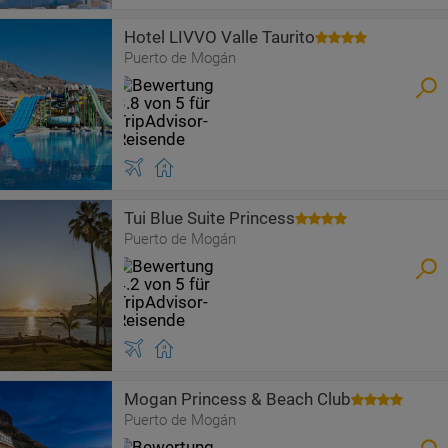
Hotel LIVVO Valle Taurito
Puerto de Mogán
Tui Blue Suite Princess
Puerto de Mogán
Mogan Princess & Beach Club
Puerto de Mogán