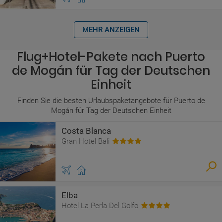
MEHR ANZEIGEN
Flug+Hotel-Pakete nach Puerto
de Mogán für Tag der Deutschen
Einheit
Finden Sie die besten Urlaubspaketangebote für Puerto de
Mogán für Tag der Deutschen Einheit
Costa Blanca
Gran Hotel Bali
Elba
Hotel La Perla Del Golfo