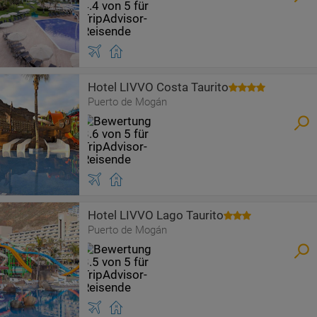
Hotel LIVVO Costa Taurito
Puerto de Mogán
Hotel LIVVO Lago Taurito
Puerto de Mogán