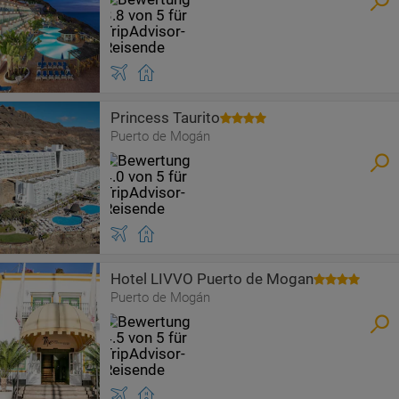
Princess Taurito
Puerto de Mogán
Hotel LIVVO Puerto de Mogan
Puerto de Mogán