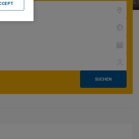
ACCEPT
SUCHEN