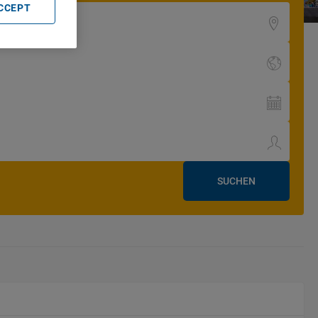
ACCEPT
SUCHEN