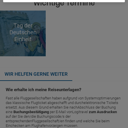
Wichtige Termine
Tag der
Deutschen
Einheit
WIR HELFEN GERNE WEITER
Wie erhalte ich meine Reiseunterlagen?
Fast alle Fluggesellschaften haben aufgrund von Systemoptimierungen
das klassische Flugticket abgeschafft und durchelektronische Tickets
ersetzt. Aus diesem Grund erhalten Sie nachAbschluss der Buchung
eine
Buchungsbestätigung
per E-Mail vonLogitravel
zum Ausdrucken
auf der Sie den/die Buchungscode/s der
entsprechendenFluggesellschaft/en finden und welche Sie beim
Einchecken am Flughafenvorzeigen müssen.