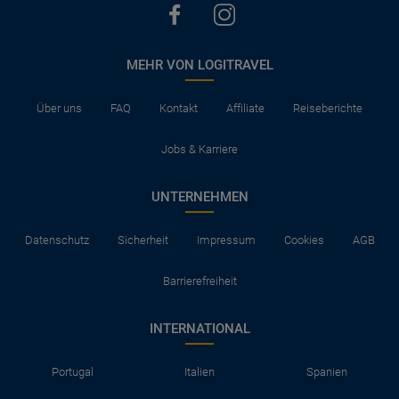
MEHR VON LOGITRAVEL
Über uns
FAQ
Kontakt
Affiliate
Reiseberichte
Jobs & Karriere
UNTERNEHMEN
Datenschutz
Sicherheit
Impressum
Cookies
AGB
Barrierefreiheit
INTERNATIONAL
Portugal
Italien
Spanien