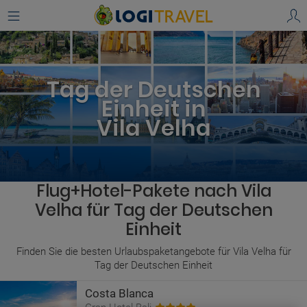
Tag der Deutschen
Einheit in
Vila Velha
Flug+Hotel-Pakete nach Vila
Velha für Tag der Deutschen
Einheit
Finden Sie die besten Urlaubspaketangebote für Vila Velha für
Tag der Deutschen Einheit
Costa Blanca