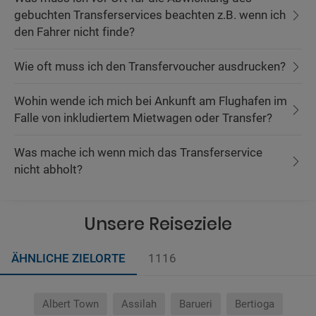
gebuchten Transferservices beachten z.B. wenn ich
den Fahrer nicht finde?
Wie oft muss ich den Transfervoucher ausdrucken?
Wohin wende ich mich bei Ankunft am Flughafen im
Falle von inkludiertem Mietwagen oder Transfer?
Was mache ich wenn mich das Transferservice
nicht abholt?
Unsere Reiseziele
ÄHNLICHE ZIELORTE
1116
Albert Town
Assilah
Barueri
Bertioga