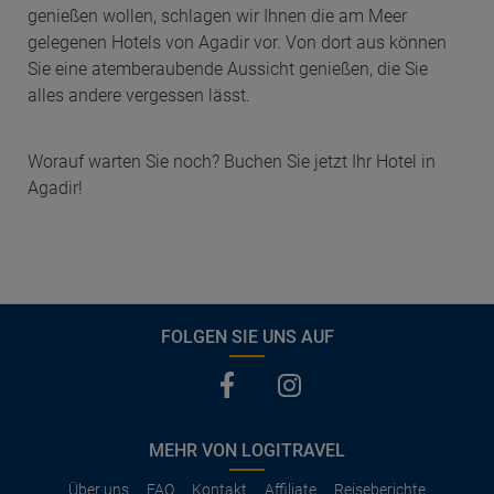
genießen wollen, schlagen wir Ihnen die am Meer
gelegenen Hotels von Agadir vor. Von dort aus können
Sie eine atemberaubende Aussicht genießen, die Sie
alles andere vergessen lässt.
Worauf warten Sie noch? Buchen Sie jetzt Ihr Hotel in
Agadir!
FOLGEN SIE UNS AUF
MEHR VON LOGITRAVEL
Über uns
FAQ
Kontakt
Affiliate
Reiseberichte