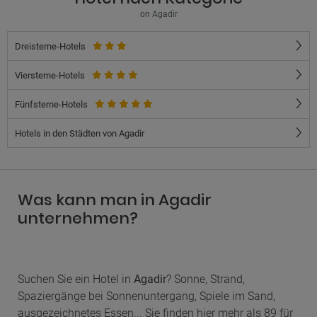
on Agadir
Dreisterne-Hotels
Viersterne-Hotels
Fünfsterne-Hotels
Hotels in den Städten von Agadir
Was kann man in Agadir
unternehmen?
Suchen Sie ein Hotel in
Agadir
? Sonne, Strand,
Spaziergänge bei Sonnenuntergang, Spiele im Sand,
ausgezeichnetes Essen... Sie finden hier mehr als 89 für