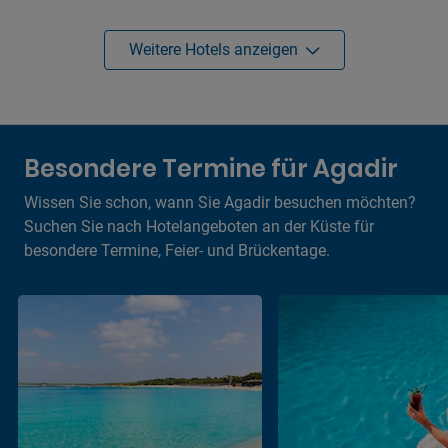
Weitere Hotels anzeigen
Besondere Termine für Agadir
Wissen Sie schon, wann Sie Agadir besuchen möchten?
Suchen Sie nach Hotelangeboten an der Küste für
besondere Termine, Feier- und Brückentage.