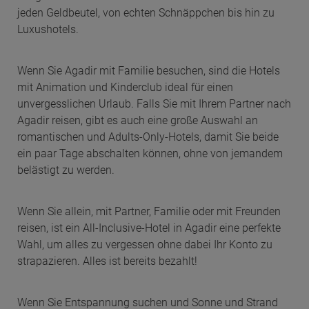
jeden Geldbeutel, von echten Schnäppchen bis hin zu
Luxushotels.
Wenn Sie Agadir mit Familie besuchen, sind die Hotels
mit Animation und Kinderclub ideal für einen
unvergesslichen Urlaub. Falls Sie mit Ihrem Partner nach
Agadir reisen, gibt es auch eine große Auswahl an
romantischen und Adults-Only-Hotels, damit Sie beide
ein paar Tage abschalten können, ohne von jemandem
belästigt zu werden.
Wenn Sie allein, mit Partner, Familie oder mit Freunden
reisen, ist ein All-Inclusive-Hotel in Agadir eine perfekte
Wahl, um alles zu vergessen ohne dabei Ihr Konto zu
strapazieren. Alles ist bereits bezahlt!
Wenn Sie Entspannung suchen und Sonne und Strand