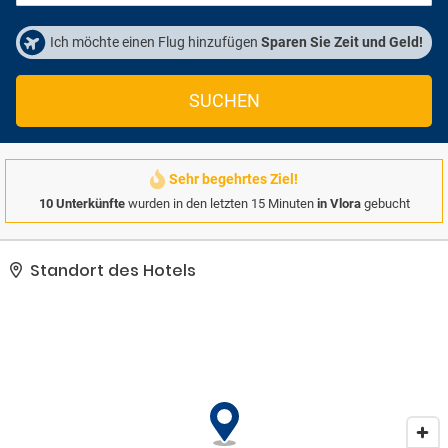
Ich möchte einen Flug hinzufügen
Sparen Sie Zeit und Geld!
SUCHEN
Sehr begehrtes Ziel!
10 Unterkünfte
wurden in den letzten 15 Minuten
in Vlora
gebucht
Standort des Hotels