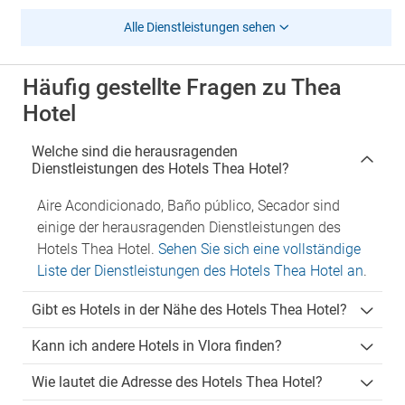
Alle Dienstleistungen sehen
Häufig gestellte Fragen zu Thea
Hotel
Welche sind die herausragenden
Dienstleistungen des Hotels Thea Hotel?
Aire Acondicionado, Baño público, Secador sind
einige der herausragenden Dienstleistungen des
Hotels Thea Hotel.
Sehen Sie sich eine vollständige
Liste der Dienstleistungen des Hotels Thea Hotel an
.
Gibt es Hotels in der Nähe des Hotels Thea Hotel?
Kann ich andere Hotels in Vlora finden?
Wie lautet die Adresse des Hotels Thea Hotel?