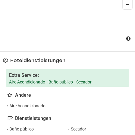
Hoteldienstleistungen
Extra Service:
Aire Acondicionado
Baño público
Secador
Andere
Aire Acondicionado
Dienstleistungen
Baño público
Secador