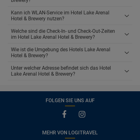
Brewery?
Kann ich WLAN-Service im Hotel Lake Arenal
Hotel & Brewery nutzen?
Welche sind die Check-In- und Check-Out-Zeiten
im Hotel Lake Arenal Hotel & Brewery?
Wie ist die Umgebung des Hotels Lake Arenal
Hotel & Brewery?
Unter welcher Adresse befindet sich das Hotel
Lake Arenal Hotel & Brewery?
FOLGEN SIE UNS AUF
MEHR VON LOGITRAVEL