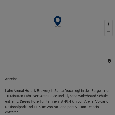
Anreise
Lake Arenal Hotel & Brewery in Santa Rosa liegt in den Bergen, nur
10 Minuten Fahrt von Arenal-See und FlyZone Wakeboard Schule
entfernt. Dieses Hotel für Familien ist 49,4 km von Arenal Volcano
Nationalpark und 11,5 km von Nationalpark Vulkan Tenorio
entfernt.