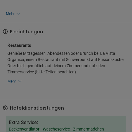
Mehr
Einrichtungen
Restaurants
Genieße Mittagessen, Abendessen oder Brunch bei La Vista
Organica, einem Restaurant mit Schwerpunkt auf Fusionsküche.
Oder bleib gemütlich auf deinem Zimmer und nutz den
Zimmerservice (bitte Zeiten beachten).
Mehr
Hoteldienstleistungen
Extra Service:
Deckenventilator
Wäscheservice
Zimmermädchen