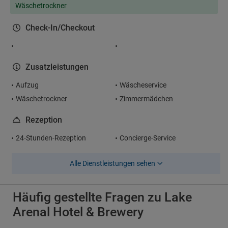
Wäschetrockner
Check-In/Checkout
Zusatzleistungen
Aufzug
Wäscheservice
Wäschetrockner
Zimmermädchen
Rezeption
24-Stunden-Rezeption
Concierge-Service
Alle Dienstleistungen sehen
Häufig gestellte Fragen zu Lake
Arenal Hotel & Brewery