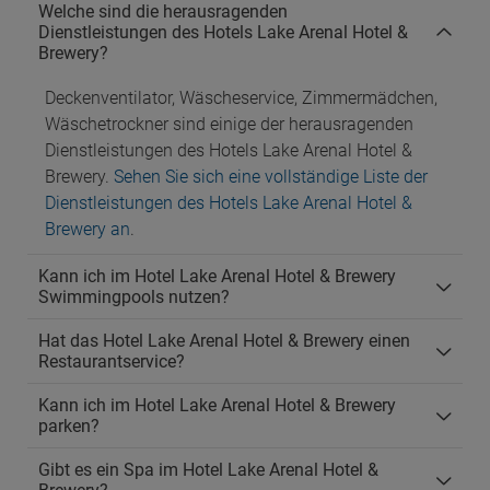
Welche sind die herausragenden
Dienstleistungen des Hotels Lake Arenal Hotel &
Brewery?
Deckenventilator, Wäscheservice, Zimmermädchen,
Wäschetrockner sind einige der herausragenden
Dienstleistungen des Hotels Lake Arenal Hotel &
Brewery.
Sehen Sie sich eine vollständige Liste der
Dienstleistungen des Hotels Lake Arenal Hotel &
Brewery an
.
Kann ich im Hotel Lake Arenal Hotel & Brewery
Swimmingpools nutzen?
Hat das Hotel Lake Arenal Hotel & Brewery einen
Restaurantservice?
Kann ich im Hotel Lake Arenal Hotel & Brewery
parken?
Gibt es ein Spa im Hotel Lake Arenal Hotel &