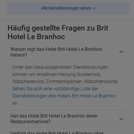
Alle Dienstleistungen sehen
Häufig gestellte Fragen zu Brit
Hotel Le Branhoc
Warum ragt das Hotel Brit Hotel Le Branhoc
heraus?
Unter den herausragendsten Dienstleistungen
können wir erwähnen Heizung (kostenlos),
Wäscheservice, Zimmermädchen, Wäschetrockner.
Sehen Sie sich eine vollständige Liste der
Dienstleistungen des Hotels Brit Hotel Le Branhoc
an
.
Hat das Hotel Brit Hotel Le Branhoc einen
Restaurantservice?
Verfügt das Hotel Brit Hotel Le Branhoc über