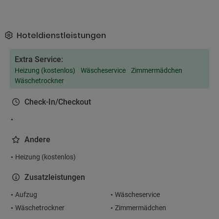
Hoteldienstleistungen
Extra Service:
Heizung (kostenlos)
Wäscheservice
Zimmermädchen
Wäschetrockner
Check-In/Checkout
Andere
Heizung (kostenlos)
Zusatzleistungen
Aufzug
Wäscheservice
Wäschetrockner
Zimmermädchen